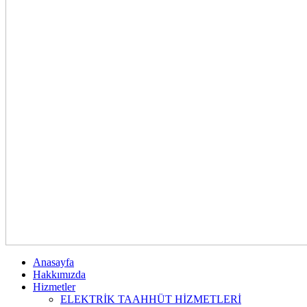
Anasayfa
Hakkımızda
Hizmetler
ELEKTRİK TAAHHÜT HİZMETLERİ