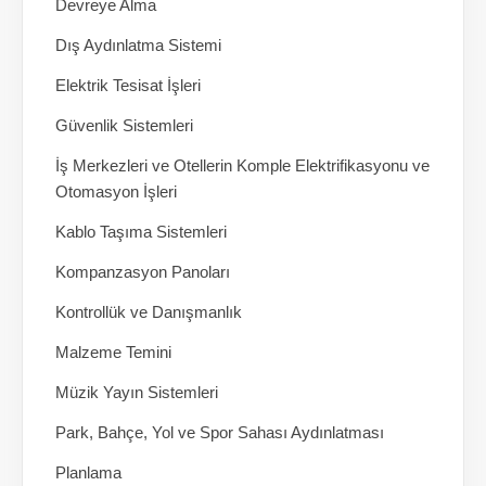
Devreye Alma
Dış Aydınlatma Sistemi
Elektrik Tesisat İşleri
Güvenlik Sistemleri
İş Merkezleri ve Otellerin Komple Elektrifikasyonu ve
Otomasyon İşleri
Kablo Taşıma Sistemleri
Kompanzasyon Panoları
Kontrollük ve Danışmanlık
Malzeme Temini
Müzik Yayın Sistemleri
Park, Bahçe, Yol ve Spor Sahası Aydınlatması
Planlama