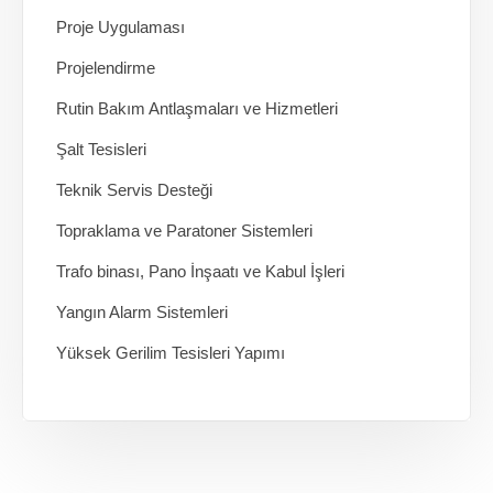
Proje Uygulaması
Projelendirme
Rutin Bakım Antlaşmaları ve Hizmetleri
Şalt Tesisleri
Teknik Servis Desteği
Topraklama ve Paratoner Sistemleri
Trafo binası, Pano İnşaatı ve Kabul İşleri
Yangın Alarm Sistemleri
Yüksek Gerilim Tesisleri Yapımı