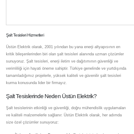
Şalt Tesisleri Hizmetleri
Üstün Elektrik olarak, 2001 yılından bu yana enerji altyapısının en
kritik bileşenlerinden biri olan şalt tesisleri alanında uzman çözümler
sunuyoruz. Şalt tesisleri, enerji iletim ve dağıtımının güvenliği ve
verimliliği için hayati öneme sahiptir. Türkiye genelinde ve yurtdışında
tamamladığımız projelerle, yüksek kaliteli ve güvenilir şalt tesisleri
kurma konusunda lider bir firmayız.
Şalt Tesislerinde Neden Üstün Elektrik?
Şalt tesislerinin etkinliği ve güvenliği, doğru mühendislik uygulamaları
ve kaliteli malzemelerle sağlanır. Üstün Elektrik olarak, her adımda
size özel çözümler sunuyoruz: