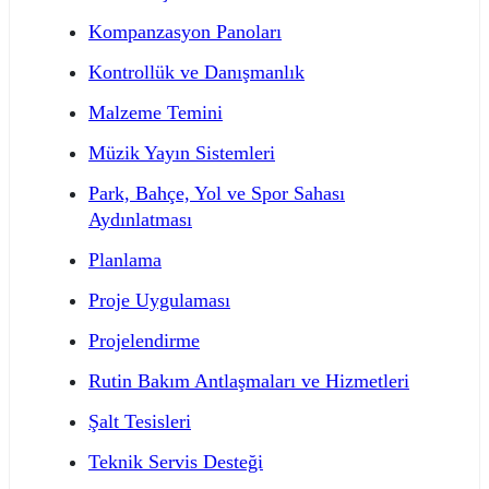
Kompanzasyon Panoları
Kontrollük ve Danışmanlık
Malzeme Temini
Müzik Yayın Sistemleri
Park, Bahçe, Yol ve Spor Sahası
Aydınlatması
Planlama
Proje Uygulaması
Projelendirme
Rutin Bakım Antlaşmaları ve Hizmetleri
Şalt Tesisleri
Teknik Servis Desteği