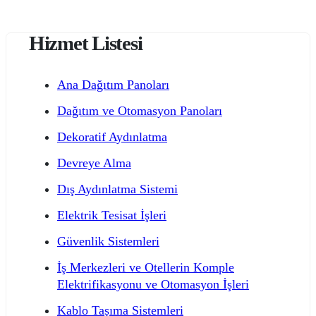
Hizmet Listesi
Ana Dağıtım Panoları
Dağıtım ve Otomasyon Panoları
Dekoratif Aydınlatma
Devreye Alma
Dış Aydınlatma Sistemi
Elektrik Tesisat İşleri
Güvenlik Sistemleri
İş Merkezleri ve Otellerin Komple
Elektrifikasyonu ve Otomasyon İşleri
Kablo Taşıma Sistemleri