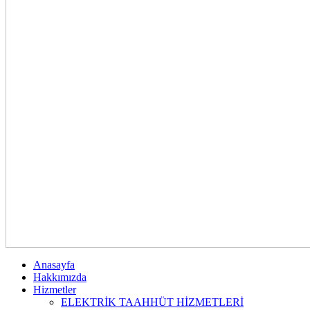
Anasayfa
Hakkımızda
Hizmetler
ELEKTRİK TAAHHÜT HİZMETLERİ