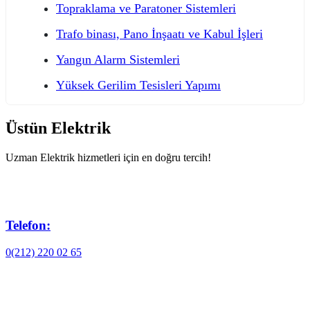
Topraklama ve Paratoner Sistemleri
Trafo binası, Pano İnşaatı ve Kabul İşleri
Yangın Alarm Sistemleri
Yüksek Gerilim Tesisleri Yapımı
Üstün Elektrik
Uzman Elektrik hizmetleri için en doğru tercih!
Telefon:
0(212) 220 02 65