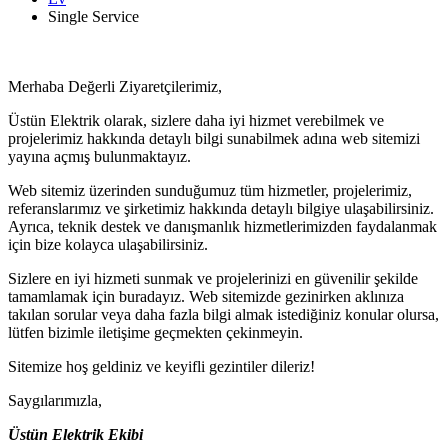
Single Service
Merhaba Değerli Ziyaretçilerimiz,
Üstün Elektrik olarak, sizlere daha iyi hizmet verebilmek ve
projelerimiz hakkında detaylı bilgi sunabilmek adına web sitemizi
yayına açmış bulunmaktayız.
Web sitemiz üzerinden sunduğumuz tüm hizmetler, projelerimiz,
referanslarımız ve şirketimiz hakkında detaylı bilgiye ulaşabilirsiniz.
Ayrıca, teknik destek ve danışmanlık hizmetlerimizden faydalanmak
için bize kolayca ulaşabilirsiniz.
Sizlere en iyi hizmeti sunmak ve projelerinizi en güvenilir şekilde
tamamlamak için buradayız. Web sitemizde gezinirken aklınıza
takılan sorular veya daha fazla bilgi almak istediğiniz konular olursa,
lütfen bizimle iletişime geçmekten çekinmeyin.
Sitemize hoş geldiniz ve keyifli gezintiler dileriz!
Saygılarımızla,
Üstün Elektrik Ekibi