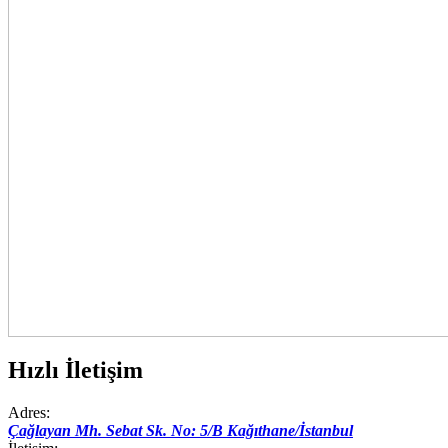
Hızlı İletişim
Adres:
Çağlayan Mh. Sebat Sk. No: 5/B Kağıthane/İstanbul