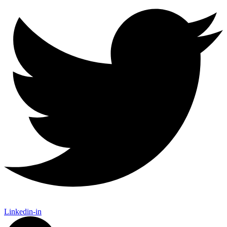
Linkedin-in