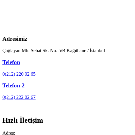
Adresimiz
Çağlayan Mh. Sebat Sk. No: 5/B Kağıthane / İstanbul
Telefon
0(212) 220 02 65
Telefon 2
0(212) 222 02 67
Hızlı İletişim
Adres: