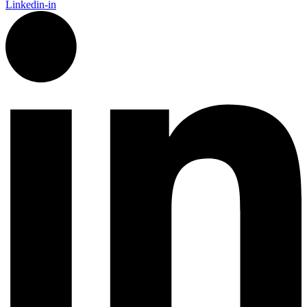
Linkedin-in