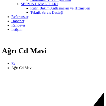
SERVİS HİZMETLERİ
Rutin Bakım Antlaşmaları ve Hizmetleri
Teknik Servis Desteği
Referanslar
Haberler
Randevu
İletişim
Ağrı Cd Mavi
Ev
Ağrı Cd Mavi