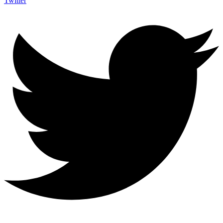
Twitter