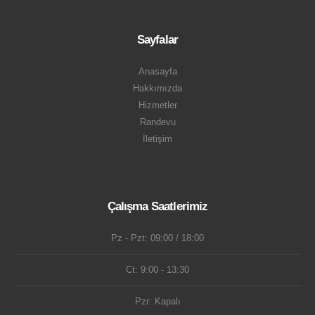
Sayfalar
Anasayfa
Hakkımızda
Hizmetler
Randevu
İletişim
Çalışma Saatlerimiz
Pz - Pzt: 09:00 / 18:00
Ct: 9:00 - 13:30
Pzr: Kapalı