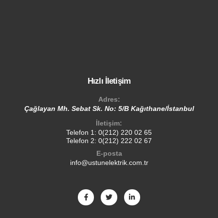
Hızlı İletişim
Adres:
Çağlayan Mh. Sebat Sk. No: 5/B Kağıthane/İstanbul
İletişim:
Telefon 1:
0(212) 220 02 65
Telefon 2:
0(212) 222 02 67
E-posta
info@ustunelektrik.com.tr