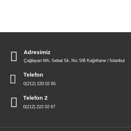
Adresimiz
Çağlayan Mh. Sebat Sk. No: 5/B Kağıthane / İstanbul
Telefon
0(212) 220 02 65
Telefon 2
0(212) 222 02 67