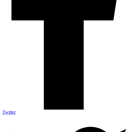
Twitter