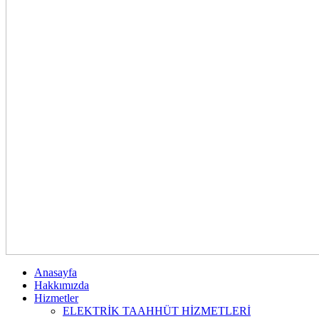
Anasayfa
Hakkımızda
Hizmetler
ELEKTRİK TAAHHÜT HİZMETLERİ