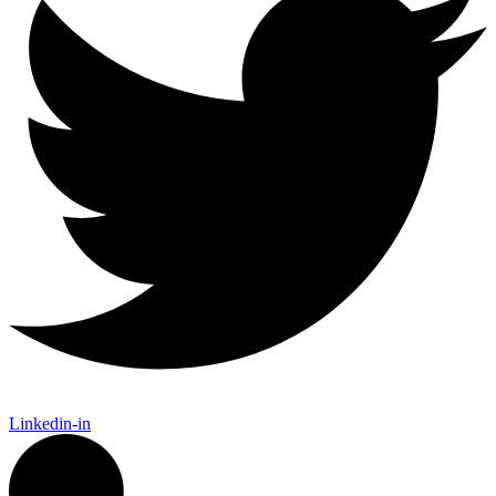
Linkedin-in