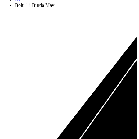
Bolu 14 Burda Mavi