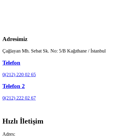
Adresimiz
Çağlayan Mh. Sebat Sk. No: 5/B Kağıthane / İstanbul
Telefon
0(212) 220 02 65
Telefon 2
0(212) 222 02 67
Hızlı İletişim
Adres: