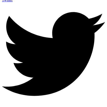
Twitter