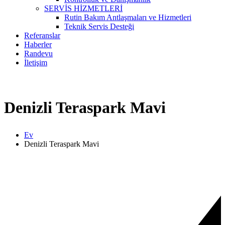
SERVİS HİZMETLERİ
Rutin Bakım Antlaşmaları ve Hizmetleri
Teknik Servis Desteği
Referanslar
Haberler
Randevu
İletişim
Denizli Teraspark Mavi
Ev
Denizli Teraspark Mavi