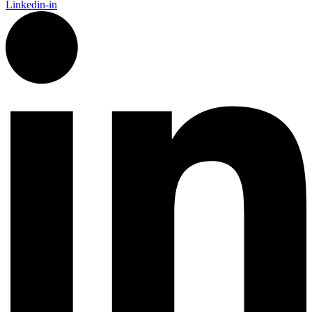
Linkedin-in