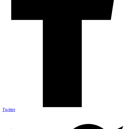
Twitter