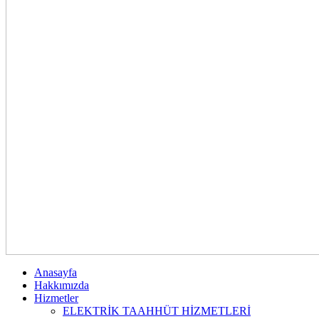
Anasayfa
Hakkımızda
Hizmetler
ELEKTRİK TAAHHÜT HİZMETLERİ