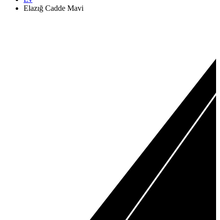
Elazığ Cadde Mavi