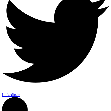
Linkedin-in