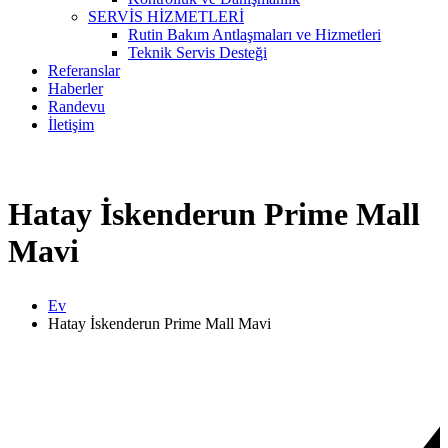
SERVİS HİZMETLERİ
Rutin Bakım Antlaşmaları ve Hizmetleri
Teknik Servis Desteği
Referanslar
Haberler
Randevu
İletişim
Hatay İskenderun Prime Mall
Mavi
Ev
Hatay İskenderun Prime Mall Mavi