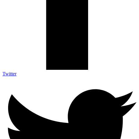
Twitter