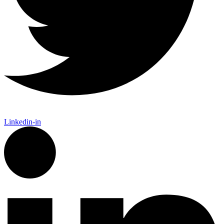
Linkedin-in