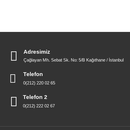
Adresimiz
Çağlayan Mh. Sebat Sk. No: 5/B Kağıthane / İstanbul
Telefon
0(212) 220 02 65
Telefon 2
0(212) 222 02 67