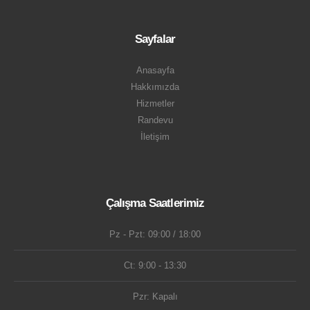
Sayfalar
Anasayfa
Hakkımızda
Hizmetler
Randevu
İletişim
Çalışma Saatlerimiz
Pz - Pzt: 09:00 / 18:00
Ct: 9:00 - 13:30
Pzr: Kapalı