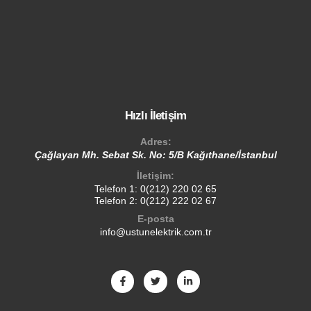
Hızlı İletişim
Adres:
Çağlayan Mh. Sebat Sk. No: 5/B Kağıthane/İstanbul
İletişim:
Telefon 1:
0(212) 220 02 65
Telefon 2:
0(212) 222 02 67
E-posta
info@ustunelektrik.com.tr