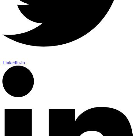
Linkedin-in