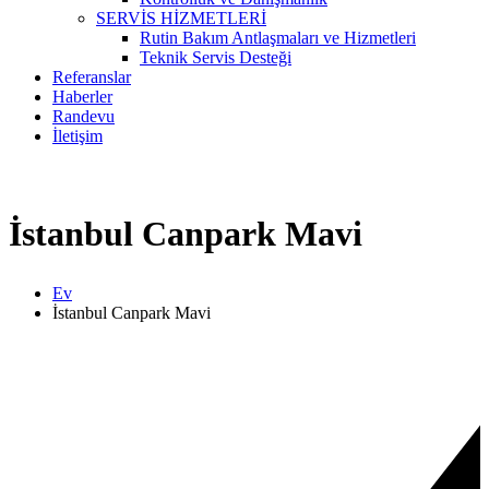
SERVİS HİZMETLERİ
Rutin Bakım Antlaşmaları ve Hizmetleri
Teknik Servis Desteği
Referanslar
Haberler
Randevu
İletişim
İstanbul Canpark Mavi
Ev
İstanbul Canpark Mavi