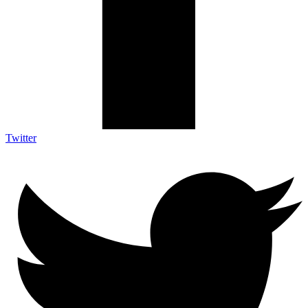
Twitter