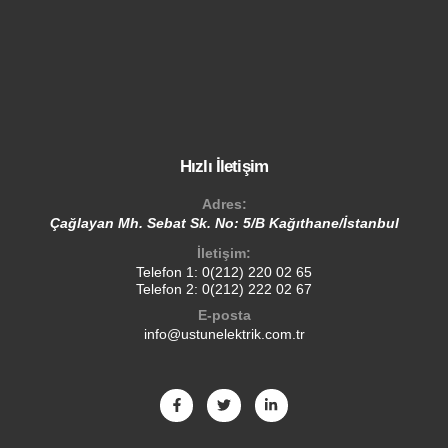
Hızlı İletişim
Adres:
Çağlayan Mh. Sebat Sk. No: 5/B Kağıthane/İstanbul
İletişim:
Telefon 1:
0(212) 220 02 65
Telefon 2:
0(212) 222 02 67
E-posta
info@ustunelektrik.com.tr