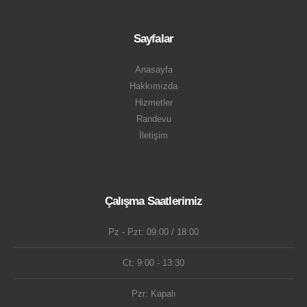
Sayfalar
Anasayfa
Hakkımızda
Hizmetler
Randevu
İletişim
Çalışma Saatlerimiz
Pz - Pzt: 09:00 / 18:00
Ct: 9:00 - 13:30
Pzr: Kapalı