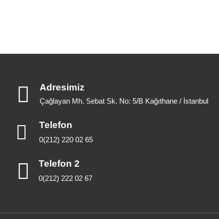
Adresimiz
Çağlayan Mh. Sebat Sk. No: 5/B Kağıthane / İstanbul
Telefon
0(212) 220 02 65
Telefon 2
0(212) 222 02 67