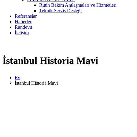
Rutin Bakım Antlaşmaları ve Hizmetleri
Teknik Servis Desteği
Referanslar
Haberler
Randevu
İletişim
İstanbul Historia Mavi
Ev
İstanbul Historia Mavi