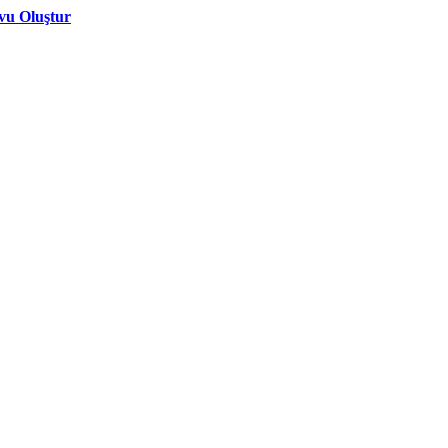
vu Oluştur