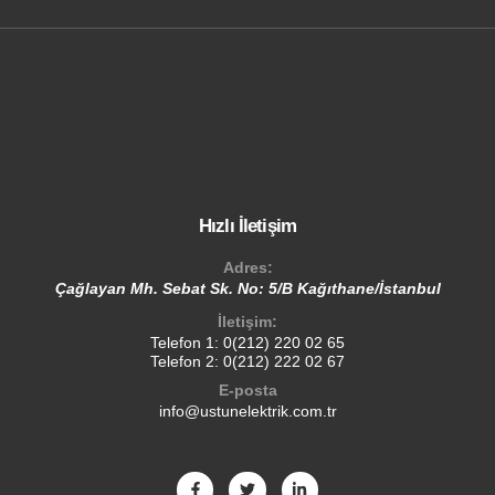
Hızlı İletişim
Adres:
Çağlayan Mh. Sebat Sk. No: 5/B Kağıthane/İstanbul
İletişim:
Telefon 1:
0(212) 220 02 65
Telefon 2:
0(212) 222 02 67
E-posta
info@ustunelektrik.com.tr