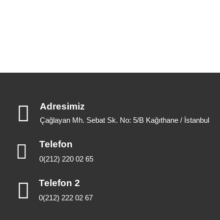
Adresimiz
Çağlayan Mh. Sebat Sk. No: 5/B Kağıthane / İstanbul
Telefon
0(212) 220 02 65
Telefon 2
0(212) 222 02 67