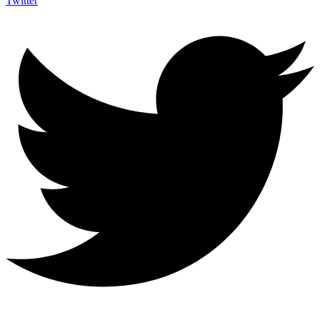
Twitter