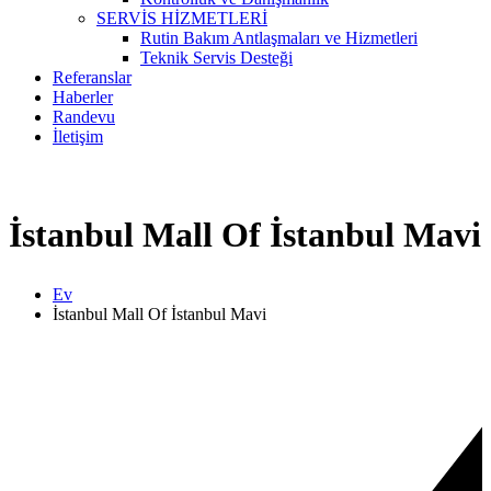
SERVİS HİZMETLERİ
Rutin Bakım Antlaşmaları ve Hizmetleri
Teknik Servis Desteği
Referanslar
Haberler
Randevu
İletişim
İstanbul Mall Of İstanbul Mavi
Ev
İstanbul Mall Of İstanbul Mavi