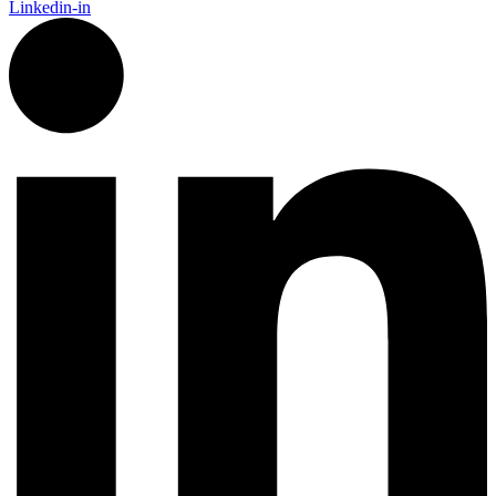
Linkedin-in