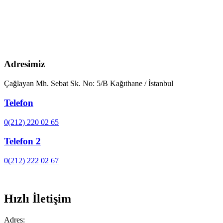
Adresimiz
Çağlayan Mh. Sebat Sk. No: 5/B Kağıthane / İstanbul
Telefon
0(212) 220 02 65
Telefon 2
0(212) 222 02 67
Hızlı İletişim
Adres: