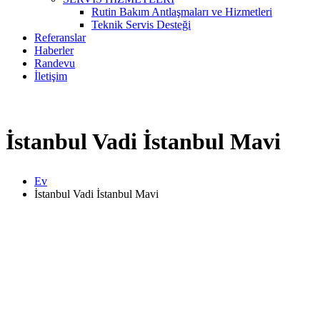
Rutin Bakım Antlaşmaları ve Hizmetleri
Teknik Servis Desteği
Referanslar
Haberler
Randevu
İletişim
İstanbul Vadi İstanbul Mavi
Ev
İstanbul Vadi İstanbul Mavi