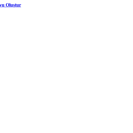
vu Oluştur