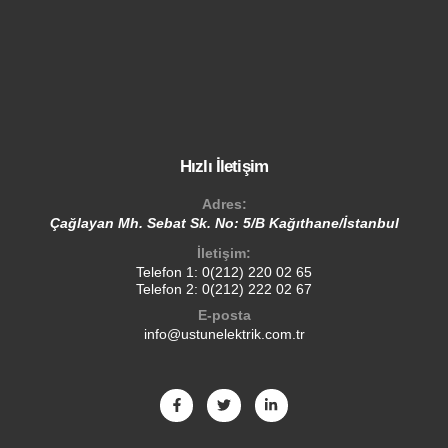
Hızlı İletişim
Adres:
Çağlayan Mh. Sebat Sk. No: 5/B Kağıthane/İstanbul
İletişim:
Telefon 1:
0(212) 220 02 65
Telefon 2:
0(212) 222 02 67
E-posta
info@ustunelektrik.com.tr