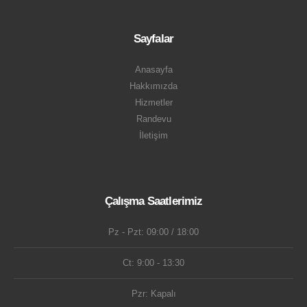
Sayfalar
Anasayfa
Hakkımızda
Hizmetler
Randevu
İletişim
Çalışma Saatlerimiz
Pz - Pzt: 09:00 / 18:00
Ct: 9:00 - 13:30
Pzr: Kapalı