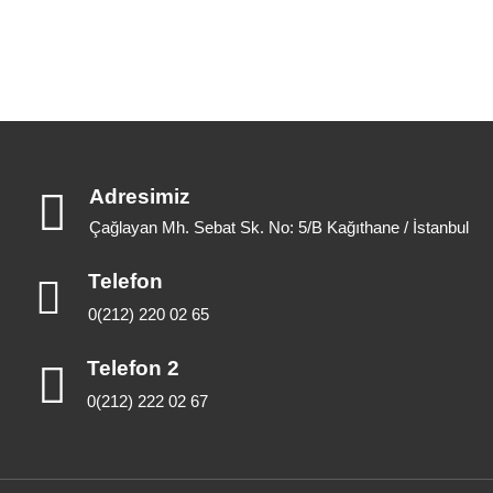
Adresimiz
Çağlayan Mh. Sebat Sk. No: 5/B Kağıthane / İstanbul
Telefon
0(212) 220 02 65
Telefon 2
0(212) 222 02 67