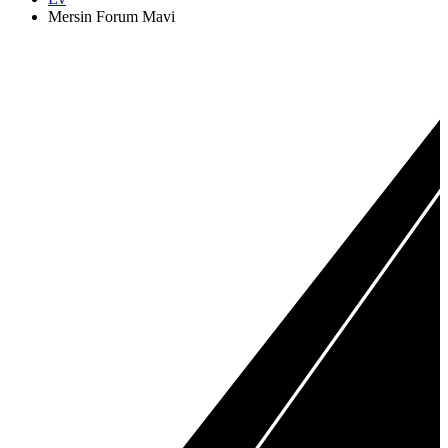
Mersin Forum Mavi