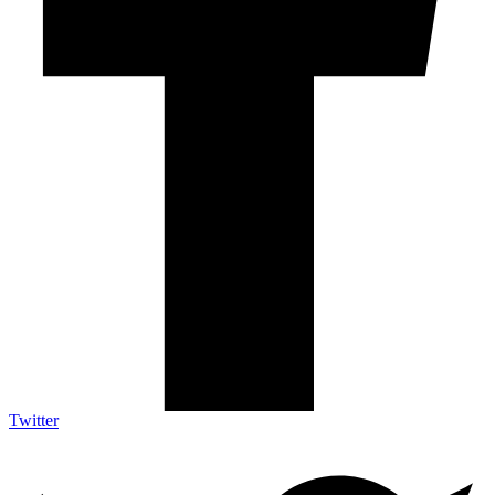
Twitter