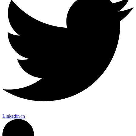
Linkedin-in