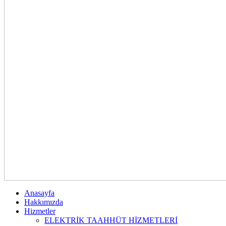
Anasayfa
Hakkımızda
Hizmetler
ELEKTRİK TAAHHÜT HİZMETLERİ