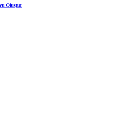
vu Oluştur