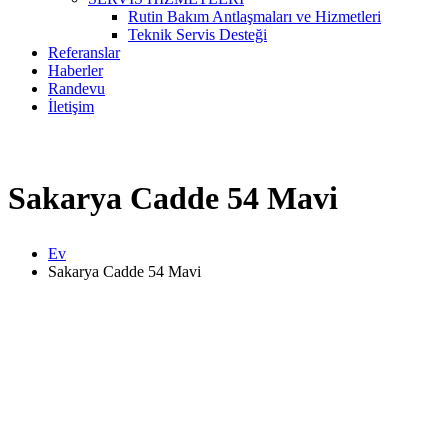
Rutin Bakım Antlaşmaları ve Hizmetleri
Teknik Servis Desteği
Referanslar
Haberler
Randevu
İletişim
Sakarya Cadde 54 Mavi
Ev
Sakarya Cadde 54 Mavi