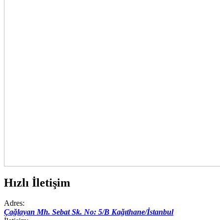
Hızlı İletişim
Adres:
Çağlayan Mh. Sebat Sk. No: 5/B Kağıthane/İstanbul