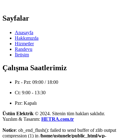
Sayfalar
Anasayfa
Hakkımızda
Hizmetler
Randevu
İletişim
Çalışma Saatlerimiz
Pz - Pzt: 09:00 / 18:00
Ct: 9:00 - 13:30
Pzr: Kapalı
Üstün Elektrik
© 2024. Sitenin tüm hakları saklıdır.
Yazılım & Tasarım:
HETRA.com.tr
Notice
: ob_end_flush(): failed to send buffer of zlib output
compression (1) in
/home/ustunele/public_html/wp-