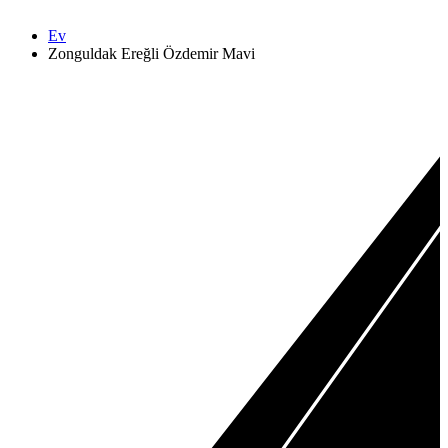
Ev
Zonguldak Ereğli Özdemir Mavi