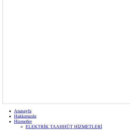
Anasayfa
Hakkımızda
Hizmetler
ELEKTRİK TAAHHÜT HİZMETLERİ