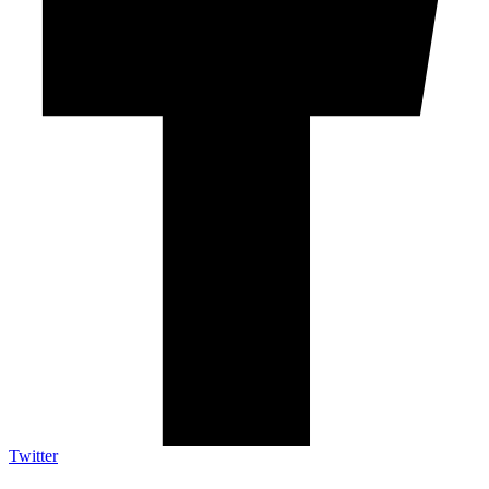
Twitter