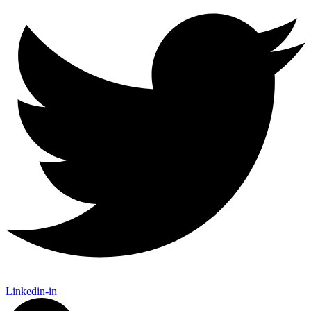
Linkedin-in